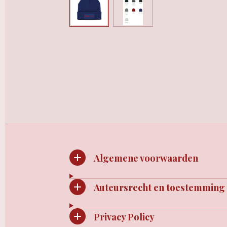
Algemene voorwaarden
Auteursrecht en toestemming
Privacy Policy