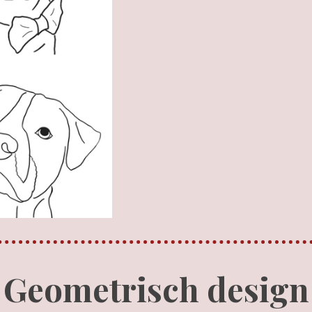
Geometrisch design