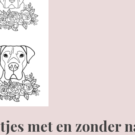
tjes met en zonder 