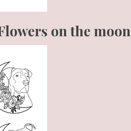
Flowers on the moo