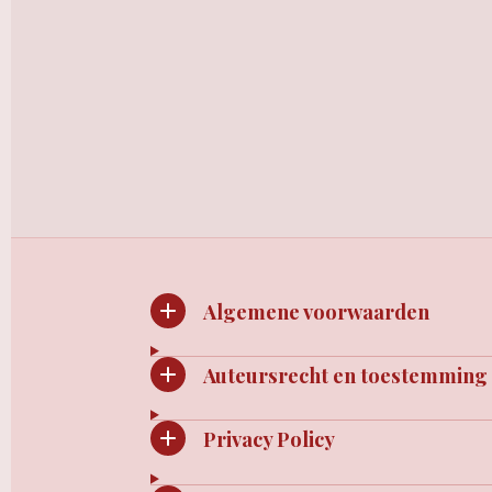
Algemene voorwaarden
Auteursrecht en toestemming
Privacy Policy