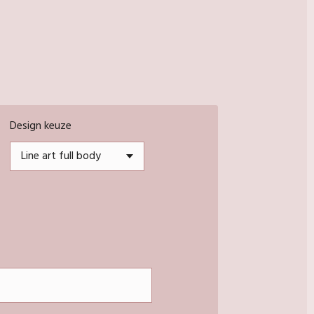
Design keuze