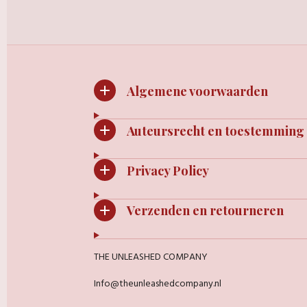
Algemene voorwaarden
Auteursrecht en toestemming
Privacy Policy
Verzenden en retourneren
THE UNLEASHED COMPANY
Info@theunleashedcompany.nl