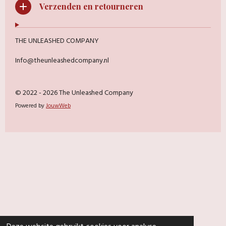
Verzenden en retourneren
THE UNLEASHED COMPANY
Info@theunleashedcompany.nl
© 2022 - 2026 The Unleashed Company
Powered by
JouwWeb