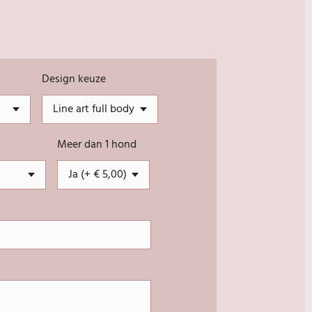
Design keuze
Meer dan 1 hond