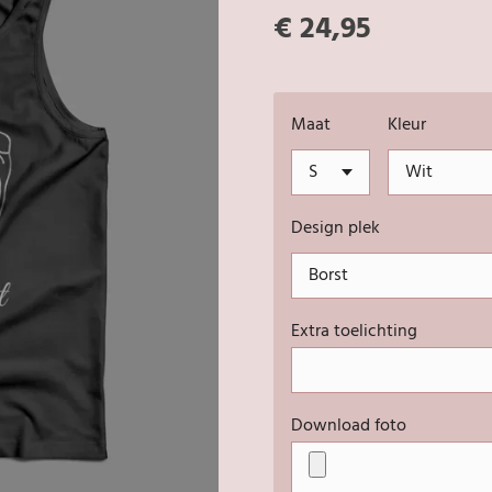
€ 24,95
Maat
Kleur
Design plek
Extra toelichting
Download foto