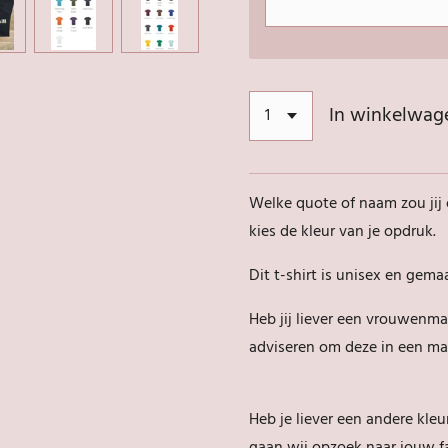
In winkelwag
Welke quote of naam zou jij o
kies de kleur van je opdruk.
Dit t-shirt is unisex en gem
Heb jij liever een vrouwenm
adviseren om deze in een ma
Heb je liever een andere kleu