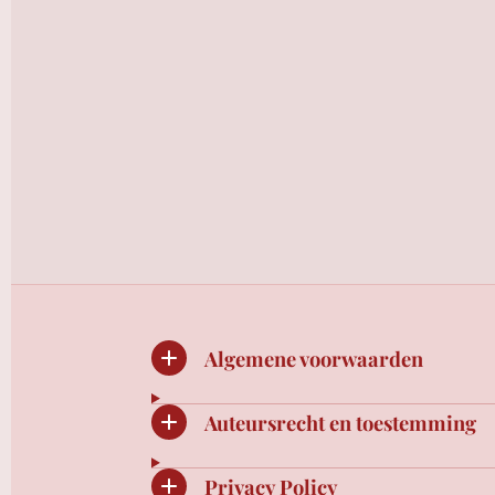
Algemene voorwaarden
Auteursrecht en toestemming
Privacy Policy