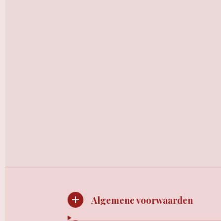
Algemene voorwaarden