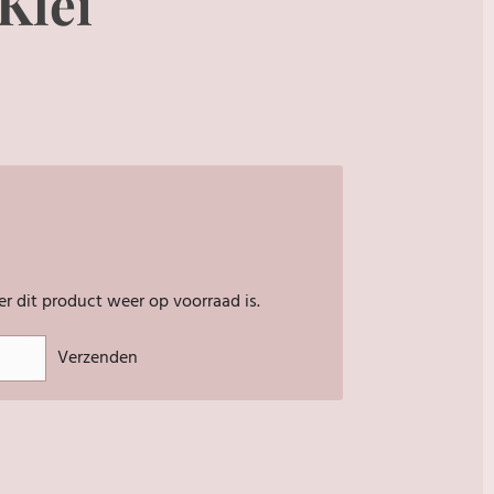
Klei
 dit product weer op voorraad is.
Verzenden