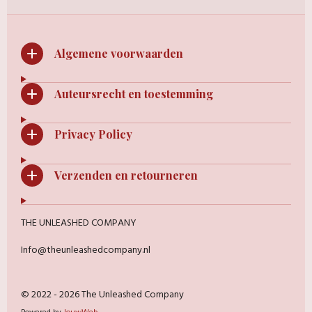
Algemene voorwaarden
Auteursrecht en toestemming
Privacy Policy
Verzenden en retourneren
THE UNLEASHED COMPANY
Info@theunleashedcompany.nl
© 2022 - 2026 The Unleashed Company