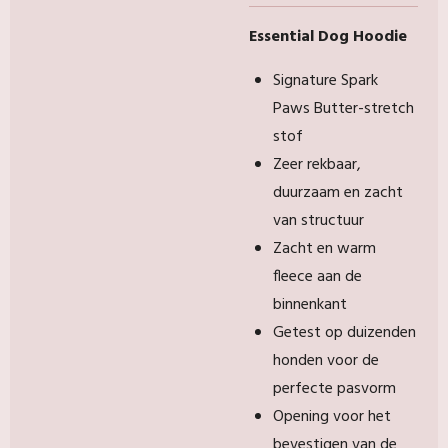
Essential Dog Hoodie
Signature Spark
Paws Butter-stretch
stof
Zeer rekbaar,
duurzaam en zacht
van structuur
Zacht en warm
fleece aan de
binnenkant
Getest op duizenden
honden voor de
perfecte pasvorm
Opening voor het
bevestigen van de