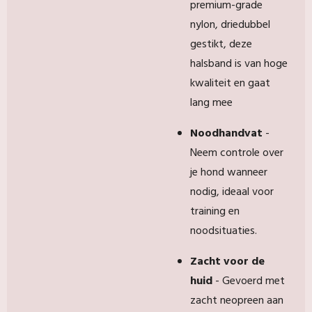
premium-grade
nylon, driedubbel
gestikt, deze
halsband is van hoge
kwaliteit en gaat
lang mee
Noodhandvat
-
Neem controle over
je hond wanneer
nodig, ideaal voor
training en
noodsituaties.
Zacht voor de
huid
- Gevoerd met
zacht neopreen aan