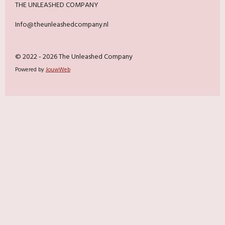
THE UNLEASHED COMPANY
Info@theunleashedcompany.nl
© 2022 - 2026 The Unleashed Company
Powered by
JouwWeb