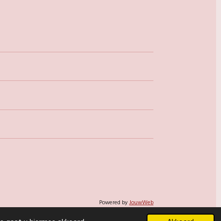
Powered by
JouwWeb