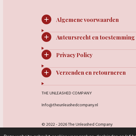
Algemene voorwaarden
Auteursrecht en toestemming
Privacy Policy
Verzenden en retourneren
THE UNLEASHED COMPANY
Info@theunleashedcompany.nl
© 2022 - 2026 The Unleashed Company