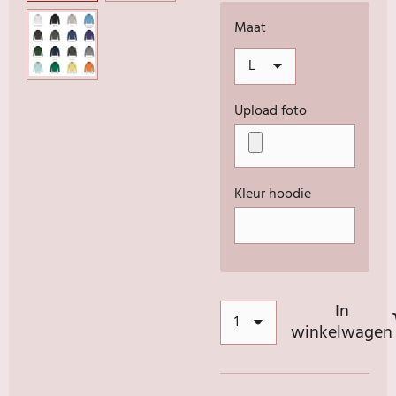
Maat
Upload foto
Kleur hoodie
In
winkelwagen