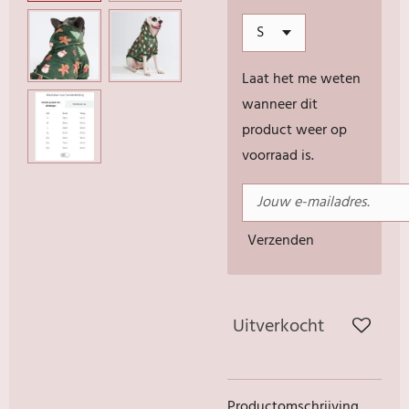
Laat het me weten
wanneer dit
product weer op
voorraad is.
Verzenden
Uitverkocht
Productomschrijving