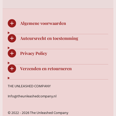
Algemene voorwaarden
Auteursrecht en toestemming
Privacy Policy
Verzenden en retourneren
THE UNLEASHED COMPANY
Info@theunleashedcompany.nl
© 2022 - 2026 The Unleashed Company