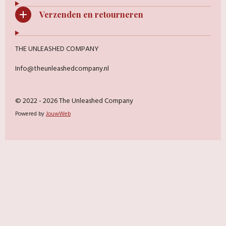
Verzenden en retourneren
THE UNLEASHED COMPANY
Info@theunleashedcompany.nl
© 2022 - 2026 The Unleashed Company
Powered by
JouwWeb