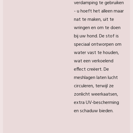
verdamping te gebruiken
- u hoeft het alleen maar
nat te maken, uit te
wringen en om te doen
bij uw hond. De stof is
speciaal ontworpen om
water vast te houden,
wat een verkoelend
effect creëert. De
meshlagen laten lucht
circuleren, terwijl ze
zonlicht weerkaatsen,
extra UV-bescherming
en schaduw bieden.