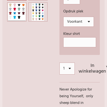
Opdruk plek
Kleur shirt
In
winkelwagen
Never Apologize for
being Yourself, only
sheep blend in