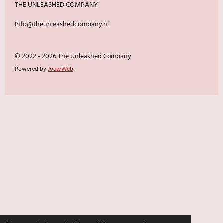
THE UNLEASHED COMPANY
Info@theunleashedcompany.nl
© 2022 - 2026 The Unleashed Company
Powered by
JouwWeb