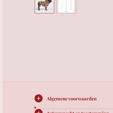
Algemene voorwaarden