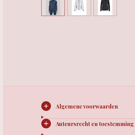
Algemene voorwaarden
Auteursrecht en toestemming