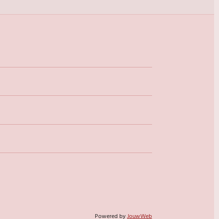
Powered by
JouwWeb