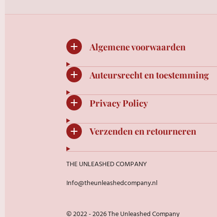
Algemene voorwaarden
Auteursrecht en toestemming
Privacy Policy
Verzenden en retourneren
THE UNLEASHED COMPANY
Info@theunleashedcompany.nl
© 2022 - 2026 The Unleashed Company