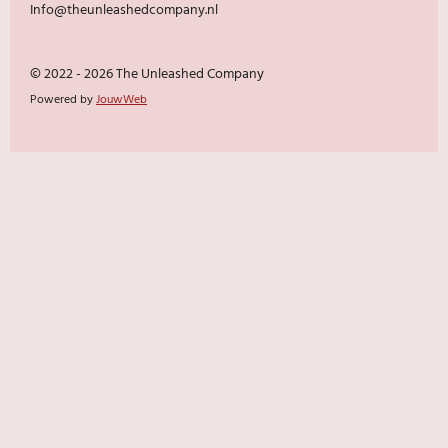
Info@theunleashedcompany.nl
© 2022 - 2026 The Unleashed Company
Powered by
JouwWeb