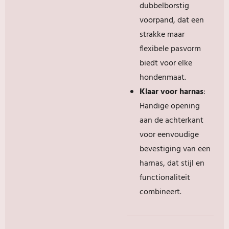
dubbelborstig
voorpand, dat een
strakke maar
flexibele pasvorm
biedt voor elke
hondenmaat.
Klaar voor harnas
:
Handige opening
aan de achterkant
voor eenvoudige
bevestiging van een
harnas, dat stijl en
functionaliteit
combineert.