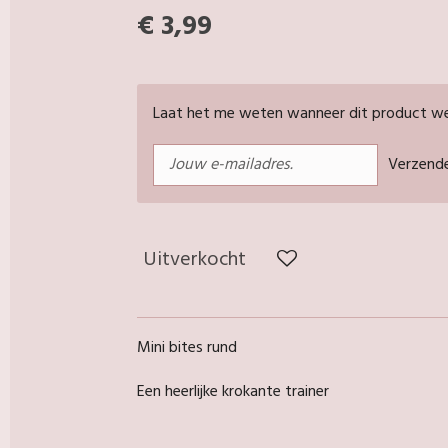
€ 3,99
Laat het me weten wanneer dit product wee
Verzend
Uitverkocht
Mini bites rund
Een heerlijke krokante trainer