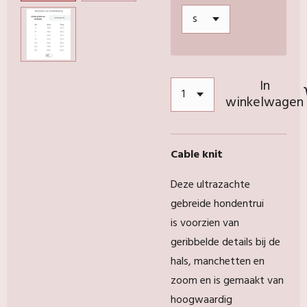
In
winkelwagen
Cable knit
Deze ultrazachte
gebreide hondentrui
is
voorzien van
geribbelde details bij de
hals, manchetten en
zoom en is gemaakt van
hoogwaardig