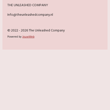
THE UNLEASHED COMPANY
Info@theunleashedcompany.nl
© 2022 - 2026 The Unleashed Company
Powered by
JouwWeb