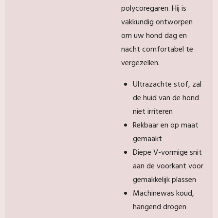
polycoregaren. Hij is
vakkundig ontworpen
om uw hond dag en
nacht comfortabel te
vergezellen.
Ultrazachte stof, zal
de huid van de hond
niet irriteren
Rekbaar en op maat
gemaakt
Diepe V-vormige snit
aan de voorkant voor
gemakkelijk plassen
Machinewas koud,
hangend drogen