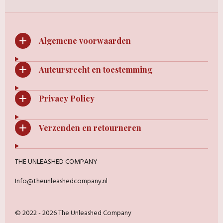
Algemene voorwaarden
Auteursrecht en toestemming
Privacy Policy
Verzenden en retourneren
THE UNLEASHED COMPANY
Info@theunleashedcompany.nl
© 2022 - 2026 The Unleashed Company