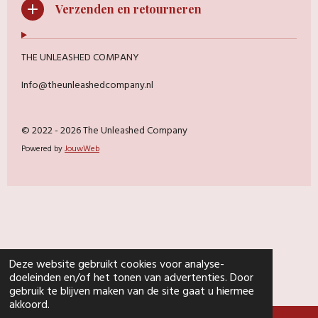
Verzenden en retourneren
THE UNLEASHED COMPANY
Info@theunleashedcompany.nl
© 2022 - 2026 The Unleashed Company
Powered by
JouwWeb
Deze website gebruikt cookies voor analyse-
doeleinden en/of het tonen van advertenties. Door
gebruik te blijven maken van de site gaat u hiermee
akkoord.