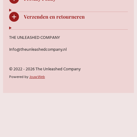
Verzenden en retourneren
THE UNLEASHED COMPANY
Info@theunleashedcompany.nl
© 2022 - 2026 The Unleashed Company
Powered by
JouwWeb