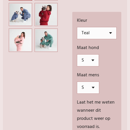
Kleur
Maat hond
Maat mens
Laat het me weten
wanneer dit
product weer op
voorraad is.