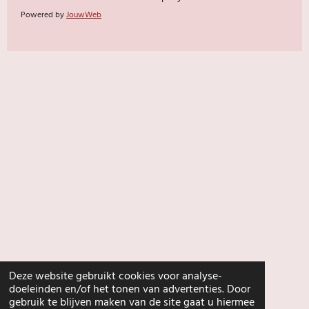
Powered by
JouwWeb
Deze website gebruikt cookies voor analyse-
doeleinden en/of het tonen van advertenties. Door
gebruik te blijven maken van de site gaat u hiermee