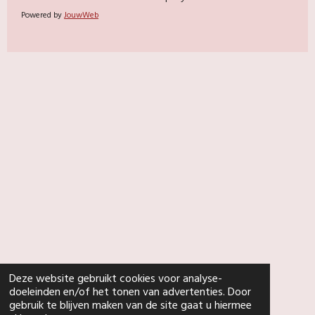
Powered by
JouwWeb
Deze website gebruikt cookies voor analyse-
doeleinden en/of het tonen van advertenties. Door
gebruik te blijven maken van de site gaat u hiermee