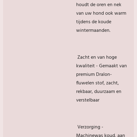
houdt de oren en nek
van uw hond ook warm
tijdens de koude
wintermaanden.
Zacht en van hoge
kwaliteit - Gemaakt van
premium Dralon-
fluwelen stof, zacht,
rekbaar, duurzaam en
verstelbaar
Verzorging -
Machinewas koud, aan