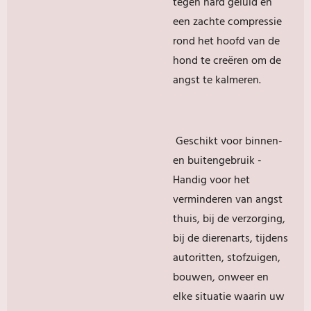
tegen hard geluid en
een zachte compressie
rond het hoofd van de
hond te creëren om de
angst te kalmeren.
Geschikt voor binnen-
en buitengebruik -
Handig voor het
verminderen van angst
thuis, bij de verzorging,
bij de dierenarts, tijdens
autoritten, stofzuigen,
bouwen, onweer en
elke situatie waarin uw