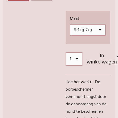
Maat
In
winkelwagen
Hoe het werkt - De
oorbeschermer
vermindert angst door
de gehoorgang van de
hond te beschermen