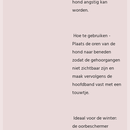
hond angstig kan
worden.
Hoe te gebruiken -
Plaats de oren van de
hond naar beneden
zodat de gehoorgangen
niet zichtbaar zijn en
maak vervolgens de
hoofdband vast met een
touwtje.
Ideaal voor de winter:
de oorbeschermer