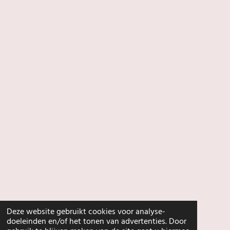
Deze website gebruikt cookies voor analyse-
doeleinden en/of het tonen van advertenties. Door