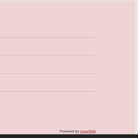
Powered by
JouwWeb