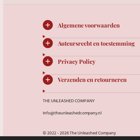
Algemene voorwaarden
Auteursrecht en toestemming
Privacy Policy
Verzenden en retourneren
THE UNLEASHED COMPANY
Info@theunleashedcompany.nl
© 2022 - 2026 The Unleashed Company