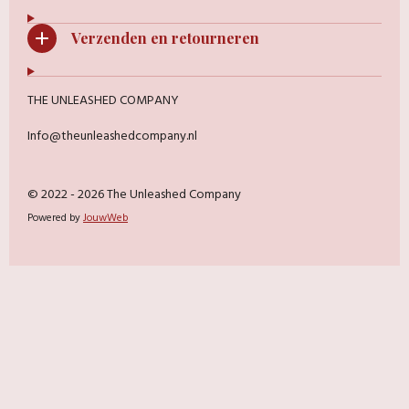
Verzenden en retourneren
THE UNLEASHED COMPANY
Info@theunleashedcompany.nl
© 2022 - 2026 The Unleashed Company
Powered by
JouwWeb