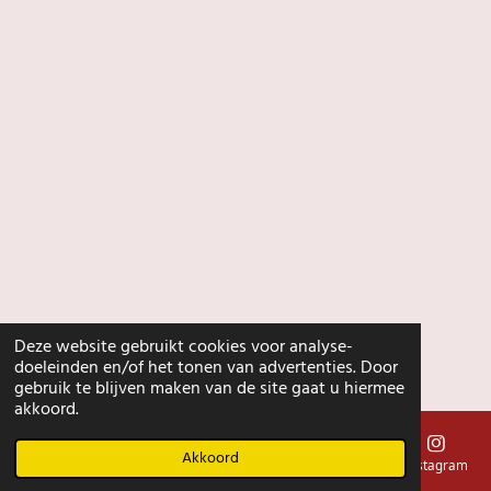
Deze website gebruikt cookies voor analyse-
doeleinden en/of het tonen van advertenties. Door
gebruik te blijven maken van de site gaat u hiermee
akkoord.
Akkoord
E-mailadres
Instagram