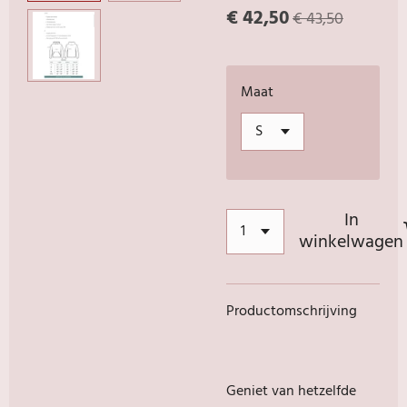
€ 42,50
€ 43,50
Maat
In
winkelwagen
Productomschrijving
Geniet van hetzelfde