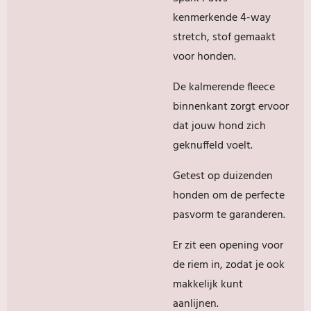
kenmerkende 4-way
stretch, stof gemaakt
voor honden.
De kalmerende fleece
binnenkant zorgt ervoor
dat jouw hond zich
geknuffeld voelt.
Getest op duizenden
honden om de perfecte
pasvorm te garanderen.
Er zit een opening voor
de riem in, zodat je ook
makkelijk kunt
aanlijnen.