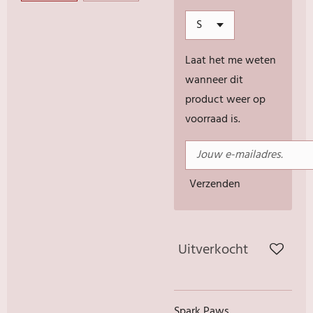
Laat het me weten
wanneer dit
product weer op
voorraad is.
Verzenden
Uitverkocht
Spark Paws